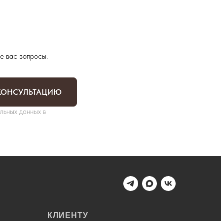
е вас вопросы.
КОНСУЛЬТАЦИЮ
льных данных в
КЛИЕНТУ