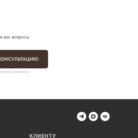
е вас вопросы.
КОНСУЛЬТАЦИЮ
льных данных в
КЛИЕНТУ