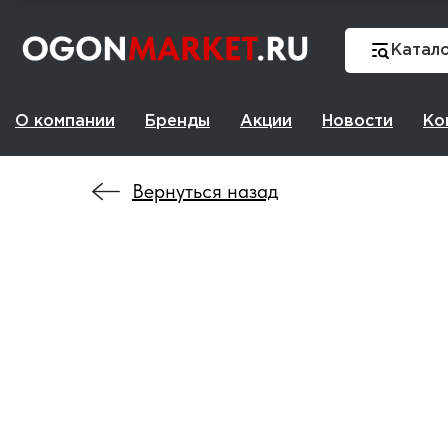
Катал
О компании
Бренды
Акции
Новости
Ко
Вернуться назад