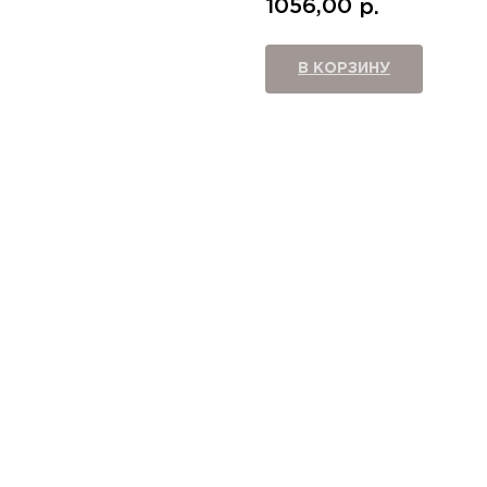
1056,00
р.
В КОРЗИНУ