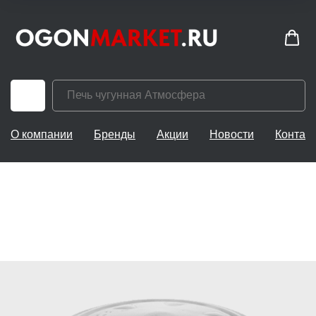
О компании
Бренды
Акции
Новости
Контак