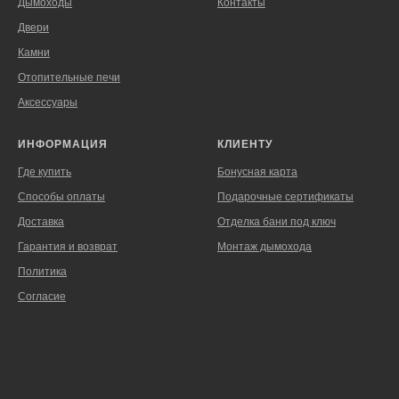
Дымоходы
Контакты
Двери
Камни
Отопительные печи
Аксессуары
ИНФОРМАЦИЯ
КЛИЕНТУ
Где купить
Бонусная карта
Способы оплаты
Подарочные сертификаты
Доставка
Отделка бани под ключ
Гарантия и возврат
Монтаж дымохода
Политика
Согласие