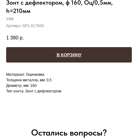
Зонт с дефлектором, ф 160, Оц/0,5мм,
h=210мм
УМК
Артикул:
GP1-017609
1 380
р.
В КОРЗИНУ
Материал: Оцинковка
Толщина металла, мм: 0,5
Диаметр, мм: 160
Тип зонта: Зонт с дефлектором
Остались вопросы?