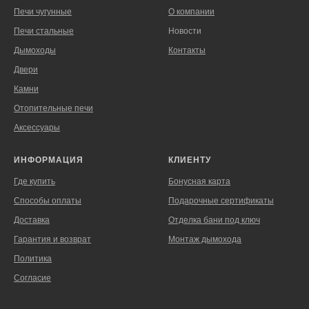
Печи чугунные
О компании
Печи стальные
Новости
Дымоходы
Контакты
Двери
Камни
Отопительные печи
Аксессуары
ИНФОРМАЦИЯ
КЛИЕНТУ
Где купить
Бонусная карта
Способы оплаты
Подарочные сертификаты
Доставка
Отделка бани под ключ
Гарантия и возврат
Монтаж дымохода
Политика
Согласие