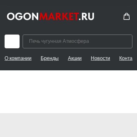
О компании
Бренды
Акции
Новости
Контак