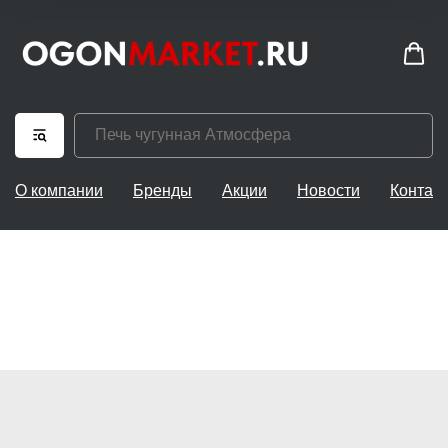
О компании
Бренды
Акции
Новости
Контак