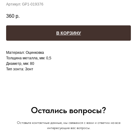
Артикул:
GP1-019376
360
р.
В КОРЗИНУ
Материал: Оцинковка
Толщина металла, мм: 0,5
Диаметр, мм: 80
Тип зонта: Зонт
Остались вопросы?
Оставьте контактные данные, мы свяжемся с вами и ответим на все
интересующие вас вопросы.