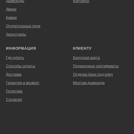
Дымоходы
Контакты
Двери
Камни
Отопительные печи
Аксессуары
ИНФОРМАЦИЯ
КЛИЕНТУ
Где купить
Бонусная карта
Способы оплаты
Подарочные сертификаты
Доставка
Отделка бани под ключ
Гарантия и возврат
Монтаж дымохода
Политика
Согласие