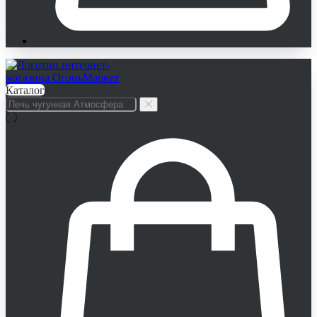
Каталог