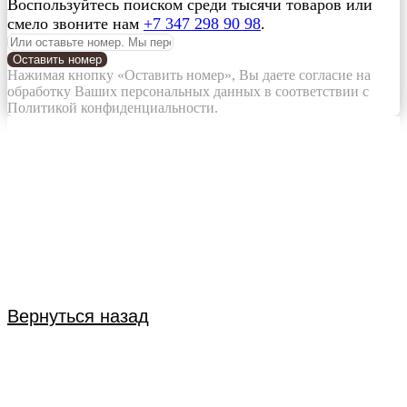
Воспользуйтесь поиском среди тысячи товаров или
смело звоните нам
+7 347 298 90 98
.
Оставить номер
Нажимая кнопку «Оставить номер», Вы даете согласие на
обработку Ваших персональных данных в соответствии с
Политикой конфиденциальности.
Вернуться назад