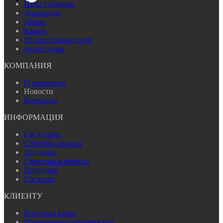
Печи стальные
Дымоходы
Двери
Камни
Отопительные печи
Аксессуары
КОМПАНИЯ
О компании
Новости
Контакты
ИНФОРМАЦИЯ
Где купить
Способы оплаты
Доставка
Гарантия и возврат
Политика
Согласие
КЛИЕНТУ
Бонусная карта
Подарочные сертификаты