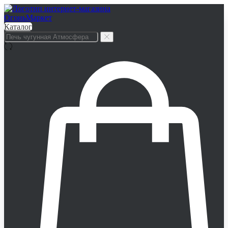
Каталог