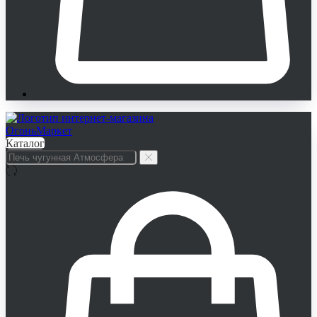
Каталог