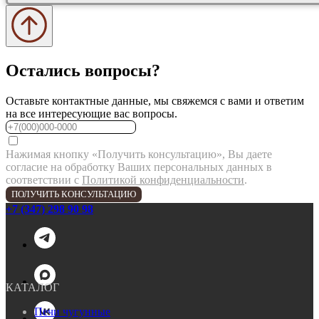
Остались вопросы?
Оставьте контактные данные, мы свяжемся с вами и ответим
на все интересующие вас вопросы.
Нажимая кнопку «Получить консультацию», Вы даете
согласие на обработку Ваших персональных данных в
соответствии с
Политикой конфиденциальности
.
ПОЛУЧИТЬ КОНСУЛЬТАЦИЮ
+7 (347) 298 90 98
КАТАЛОГ
Печи чугунные