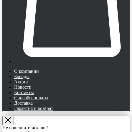
О компании
Бренды
Акции
Новости
Контакты
Способы оплаты
Доставка
Гарантия и возврат
Не нашли что искали?