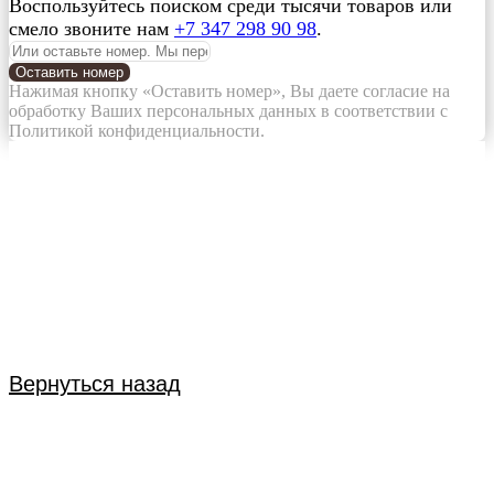
Воспользуйтесь поиском среди тысячи товаров или
смело звоните нам
+7 347 298 90 98
.
Оставить номер
Нажимая кнопку «Оставить номер», Вы даете согласие на
обработку Ваших персональных данных в соответствии с
Политикой конфиденциальности.
Вернуться назад