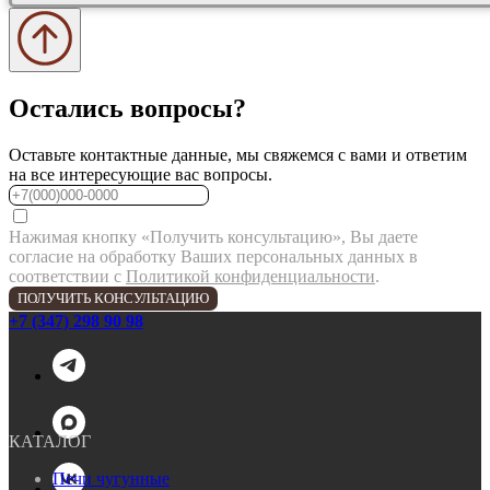
Остались вопросы?
Оставьте контактные данные, мы свяжемся с вами и ответим
на все интересующие вас вопросы.
Нажимая кнопку «Получить консультацию», Вы даете
согласие на обработку Ваших персональных данных в
соответствии с
Политикой конфиденциальности
.
ПОЛУЧИТЬ КОНСУЛЬТАЦИЮ
+7 (347) 298 90 98
КАТАЛОГ
Печи чугунные