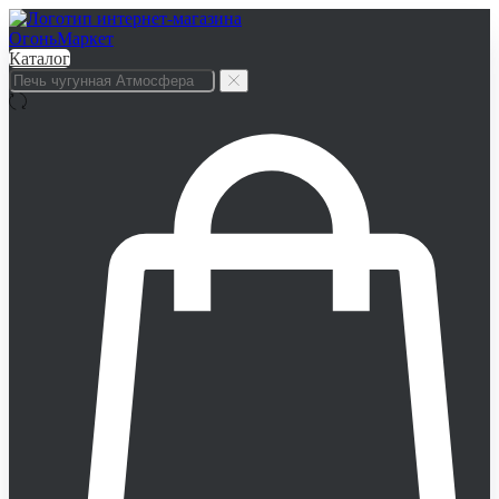
Каталог