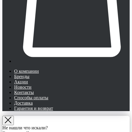
О компании
Бренды
Акции
Новости
Контакты
Способы оплаты
Доставка
Гарантия и возврат
Не нашли что искали?