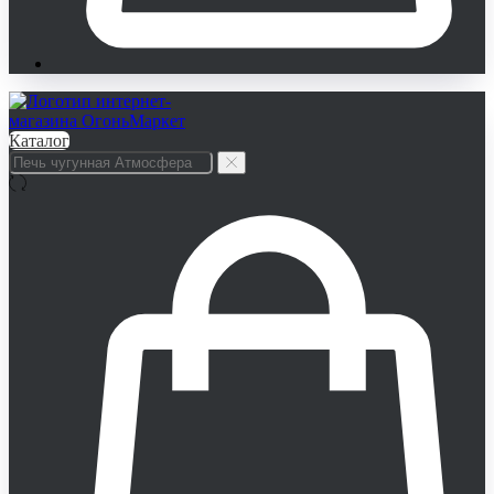
Каталог