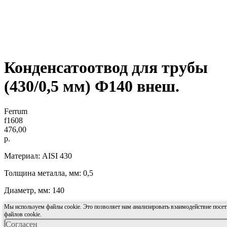
Конденсатоотвод для трубы
(430/0,5 мм) Ф140 внеш.
Ferrum
f1608
476,00
р.
Материал: AISI 430
Толщина металла, мм: 0,5
Диаметр, мм: 140
Мы используем файлы cookie. Это позволяет нам анализировать взаимодействие посети
файлов cookie.
Согласен