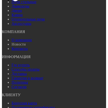
Печи стальные
Дымоходы
Двери
Камни
Отопительные печи
Аксессуары
КОМПАНИЯ
О компании
Новости
Контакты
ИНФОРМАЦИЯ
Где купить
Способы оплаты
Доставка
Гарантия и возврат
Политика
Согласие
КЛИЕНТУ
Бонусная карта
Подарочные сертификаты