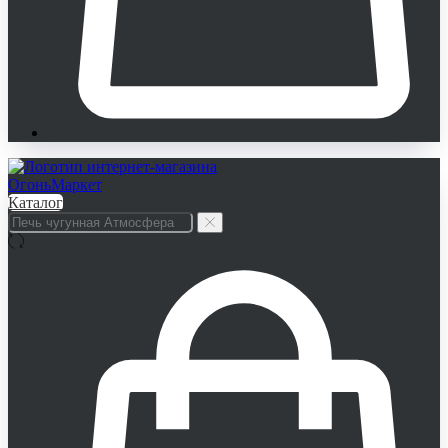
Каталог