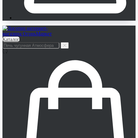
Каталог