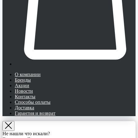
О компании
Бренды
Акции
Новости
Контакты
Способы оплаты
Доставка
Гарантия и возврат
Не нашли что искали?