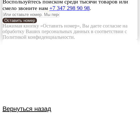
Воспользуйтесь поиском среди тысячи товаров или
смело звоните нам
+7 347 298 90 98
.
Оставить номер
Нажимая кнопку «Оставить номер», Вы даете согласие на
обработку Ваших персональных данных в соответствии с
Политикой конфиденциальности.
Вернуться назад