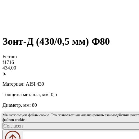
Зонт-Д (430/0,5 мм) Ф80
Ferrum
f1716
434,00
р.
Материал: AISI 430
Толщина металла, мм: 0,5
Диаметр, мм: 80
Мы используем файлы cookie. Это позволяет нам анализировать взаимодействие посети
файлов cookie.
Согласен