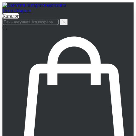
Каталог