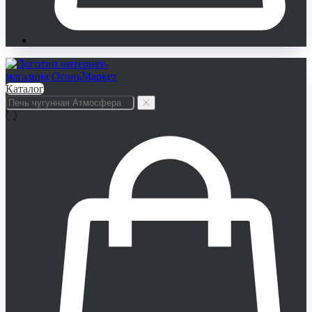
Каталог