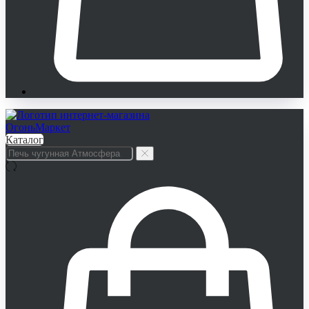
Каталог