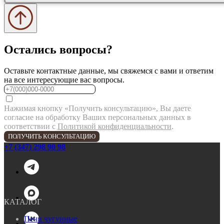
Остались вопросы?
Оставьте контактные данные, мы свяжемся с вами и ответим
на все интересующие вас вопросы.
Нажимая кнопку «Получить консультацию», Вы даете
согласие на обработку Ваших персональных данных в
соответствии с
Политикой конфиденциальности
.
ПОЛУЧИТЬ КОНСУЛЬТАЦИЮ
+7 (347) 298 90 98
КАТАЛОГ
Печи чугунные