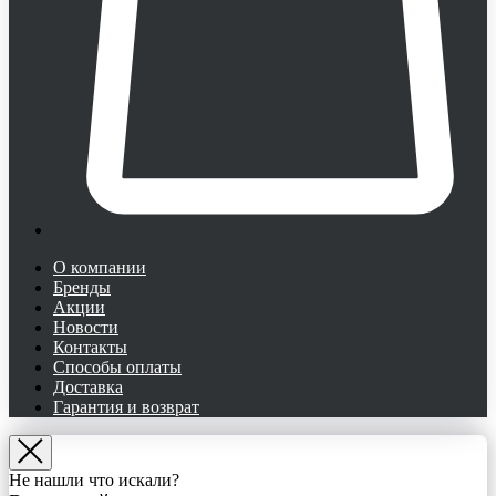
О компании
Бренды
Акции
Новости
Контакты
Способы оплаты
Доставка
Гарантия и возврат
Не нашли что искали?