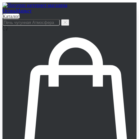
Каталог