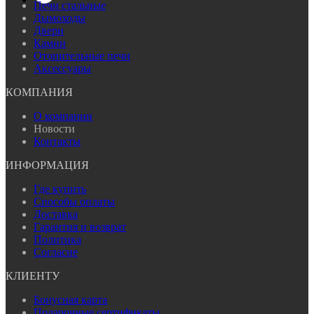
Печи стальные
Дымоходы
Двери
Камни
Отопительные печи
Аксессуары
КОМПАНИЯ
О компании
Новости
Контакты
ИНФОРМАЦИЯ
Где купить
Способы оплаты
Доставка
Гарантия и возврат
Политика
Согласие
КЛИЕНТУ
Бонусная карта
Подарочные сертификаты