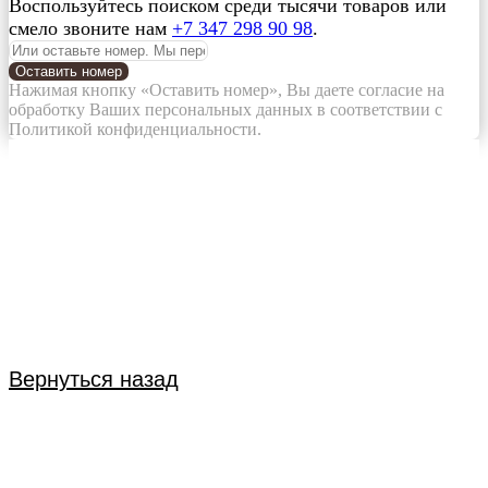
Воспользуйтесь поиском среди тысячи товаров или
смело звоните нам
+7 347 298 90 98
.
Оставить номер
Нажимая кнопку «Оставить номер», Вы даете согласие на
обработку Ваших персональных данных в соответствии с
Политикой конфиденциальности.
Вернуться назад