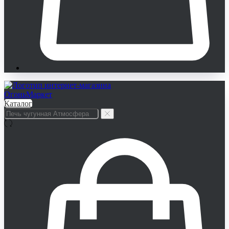
Каталог