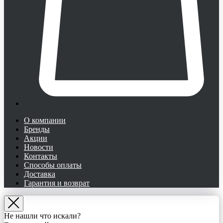
О компании
Бренды
Акции
Новости
Контакты
Способы оплаты
Доставка
Гарантия и возврат
Не нашли что искали?