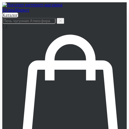
Каталог