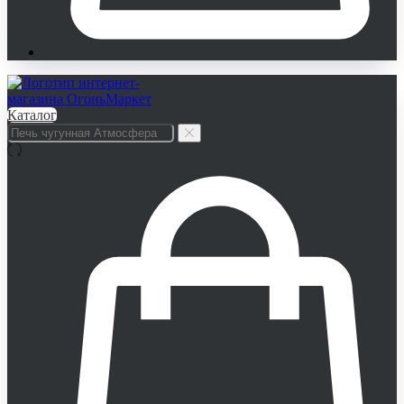
Каталог