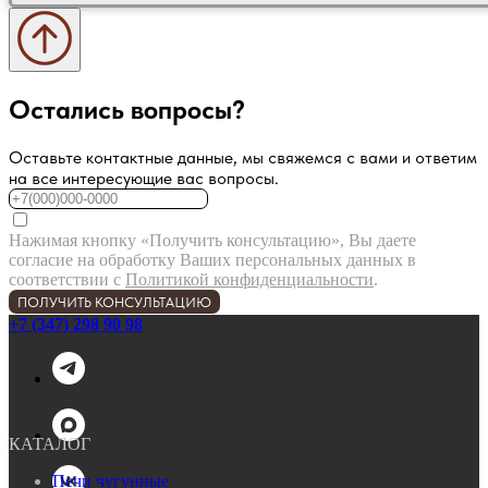
Остались вопросы?
Оставьте контактные данные, мы свяжемся с вами и ответим
на все интересующие вас вопросы.
Нажимая кнопку «Получить консультацию», Вы даете
согласие на обработку Ваших персональных данных в
соответствии с
Политикой конфиденциальности
.
ПОЛУЧИТЬ КОНСУЛЬТАЦИЮ
+7 (347) 298 90 98
КАТАЛОГ
Печи чугунные