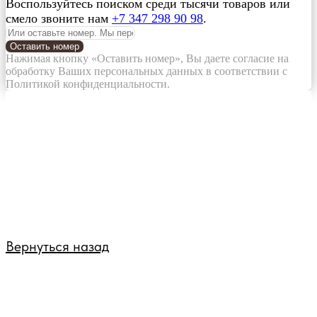
Воспользуйтесь поиском среди тысячи товаров или
смело звоните нам
+7 347 298 90 98
.
Оставить номер
Нажимая кнопку «Оставить номер», Вы даете согласие на
обработку Ваших персональных данных в соответствии с
Политикой конфиденциальности.
Вернуться назад