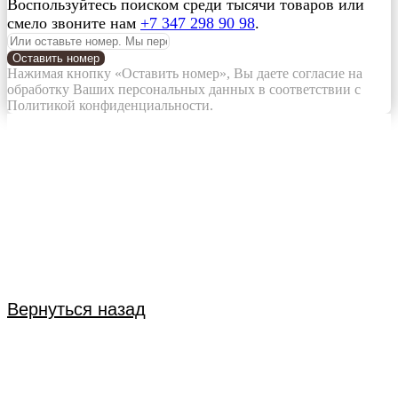
Воспользуйтесь поиском среди тысячи товаров или
смело звоните нам
+7 347 298 90 98
.
Оставить номер
Нажимая кнопку «Оставить номер», Вы даете согласие на
обработку Ваших персональных данных в соответствии с
Политикой конфиденциальности.
Вернуться назад