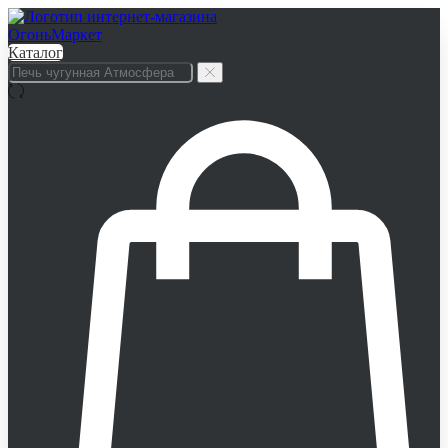
Каталог