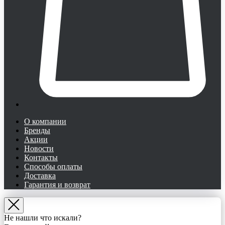
О компании
Бренды
Акции
Новости
Контакты
Способы оплаты
Доставка
Гарантия и возврат
Не нашли что искали?