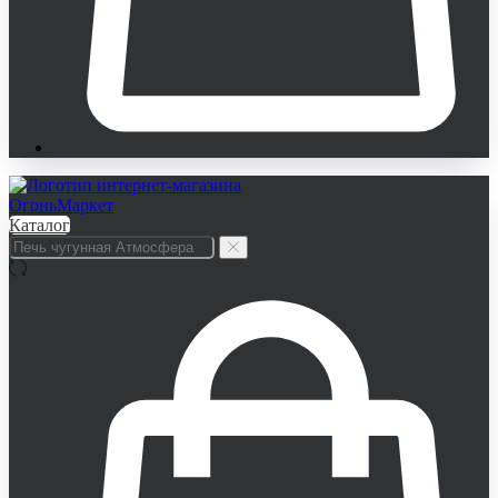
Каталог