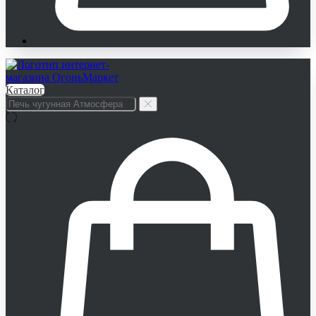
Каталог