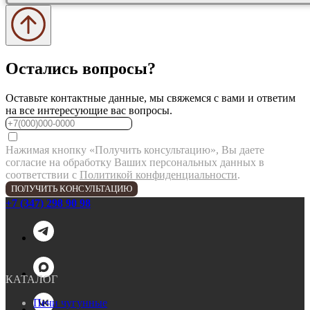
Остались вопросы?
Оставьте контактные данные, мы свяжемся с вами и ответим
на все интересующие вас вопросы.
Нажимая кнопку «Получить консультацию», Вы даете
согласие на обработку Ваших персональных данных в
соответствии с
Политикой конфиденциальности
.
ПОЛУЧИТЬ КОНСУЛЬТАЦИЮ
+7 (347) 298 90 98
КАТАЛОГ
Печи чугунные