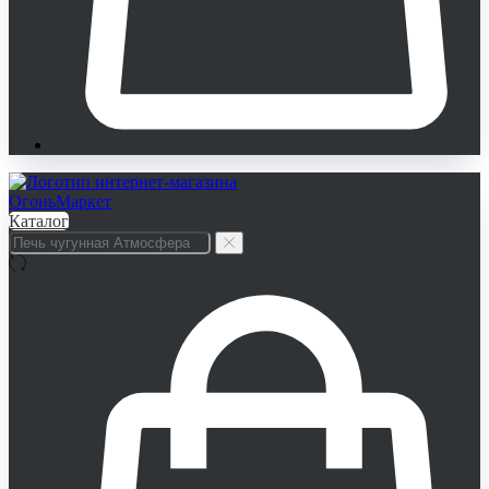
Каталог