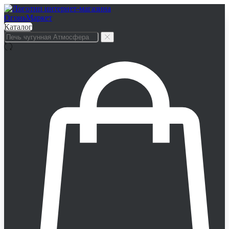
Каталог