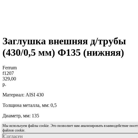
Заглушка внешняя д/трубы
(430/0,5 мм) Ф135 (нижняя)
Ferrum
f1207
329,00
р.
Материал: AISI 430
Толщина металла, мм: 0,5
Диаметр, мм: 135
Мы используем файлы cookie. Это позволяет нам анализировать взаимодействие посети
файлов cookie.
Согласен