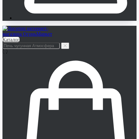
Каталог