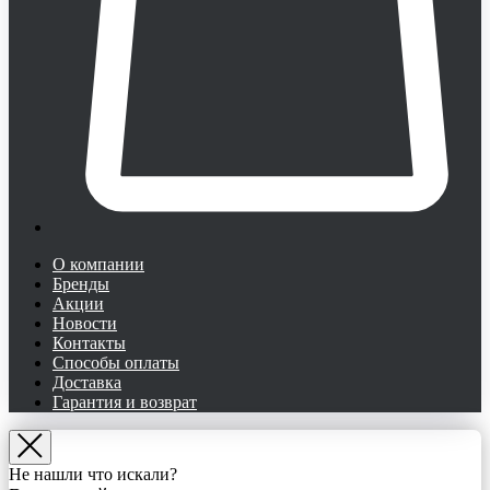
О компании
Бренды
Акции
Новости
Контакты
Способы оплаты
Доставка
Гарантия и возврат
Не нашли что искали?