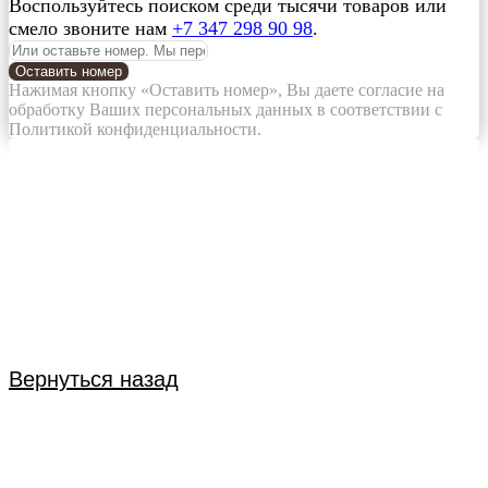
Воспользуйтесь поиском среди тысячи товаров или
смело звоните нам
+7 347 298 90 98
.
Оставить номер
Нажимая кнопку «Оставить номер», Вы даете согласие на
обработку Ваших персональных данных в соответствии с
Политикой конфиденциальности.
Вернуться назад