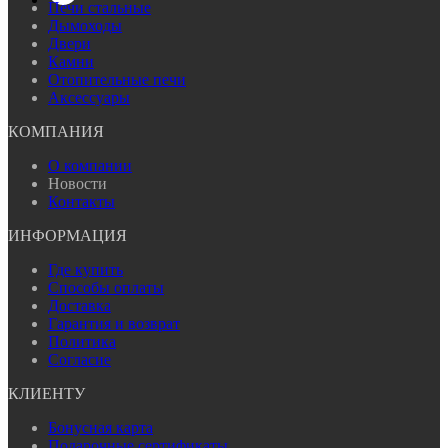
Печи стальные
Дымоходы
Двери
Камни
Отопительные печи
Аксессуары
КОМПАНИЯ
О компании
Новости
Контакты
ИНФОРМАЦИЯ
Где купить
Способы оплаты
Доставка
Гарантия и возврат
Политика
Согласие
КЛИЕНТУ
Бонусная карта
Подарочные сертификаты