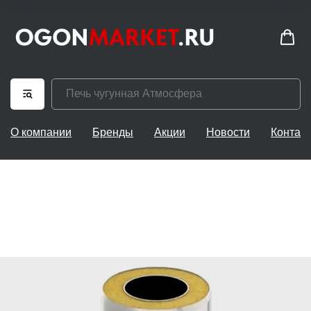
О компании
Бренды
Акции
Новости
Контак