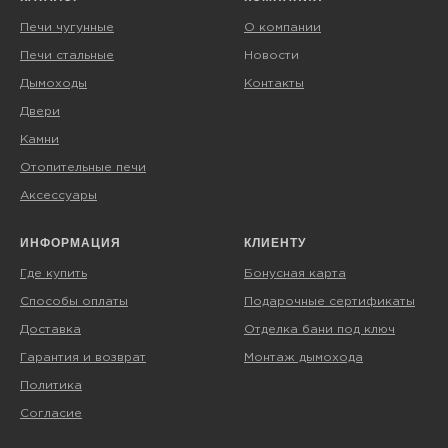
Печи чугунные
О компании
Печи стальные
Новости
Дымоходы
Контакты
Двери
Камни
Отопительные печи
Аксессуары
ИНФОРМАЦИЯ
КЛИЕНТУ
Где купить
Бонусная карта
Способы оплаты
Подарочные сертификаты
Доставка
Отделка бани под ключ
Гарантия и возврат
Монтаж дымохода
Политика
Согласие