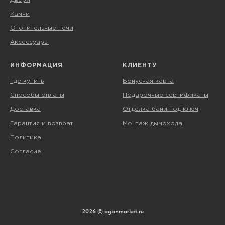
Камни
Отопительные печи
Аксессуары
ИНФОРМАЦИЯ
КЛИЕНТУ
Где купить
Бонусная карта
Способы оплаты
Подарочные сертификаты
Доставка
Отделка бани под ключ
Гарантия и возврат
Монтаж дымохода
Политика
Согласие
2026 © ogonmarket.ru