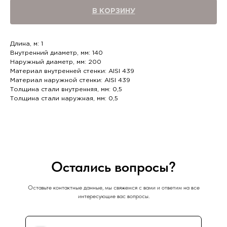
В КОРЗИНУ
Длина, м: 1
Внутренний диаметр, мм: 140
Наружный диаметр, мм: 200
Материал внутренней стенки: AISI 439
Материал наружной стенки: AISI 439
Толщина стали внутренняя, мм: 0,5
Толщина стали наружная, мм: 0,5
Остались вопросы?
Оставьте контактные данные, мы свяжемся с вами и ответим на все
интересующие вас вопросы.