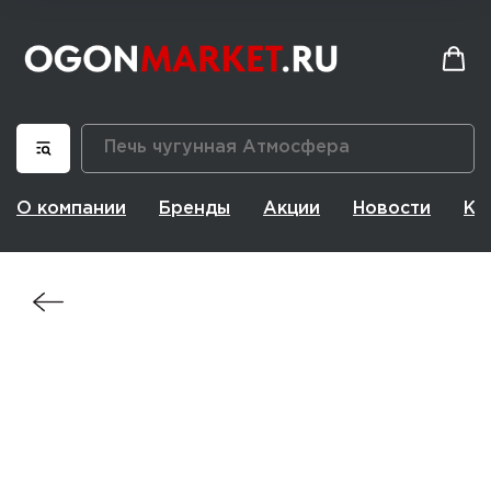
О компании
Бренды
Акции
Новости
Ко