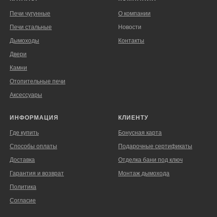
Печи чугунные
О компании
Печи стальные
Новости
Дымоходы
Контакты
Двери
Камни
Отопительные печи
Аксессуары
ИНФОРМАЦИЯ
КЛИЕНТУ
Где купить
Бонусная карта
Способы оплаты
Подарочные сертификаты
Доставка
Отделка бани под ключ
Гарантия и возврат
Монтаж дымохода
Политика
Согласие