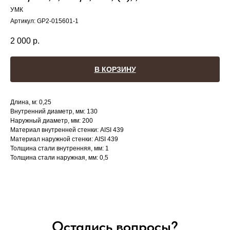
УМК
Артикул:
GP2-015601-1
2 000
р.
В КОРЗИНУ
Длина, м: 0,25
Внутренний диаметр, мм: 130
Наружный диаметр, мм: 200
Материал внутренней стенки: AISI 439
Материал наружной стенки: AISI 439
Толщина стали внутренняя, мм: 1
Толщина стали наружная, мм: 0,5
Остались вопросы?