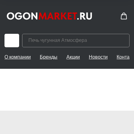
О компании
Бренды
Акции
Новости
Контак