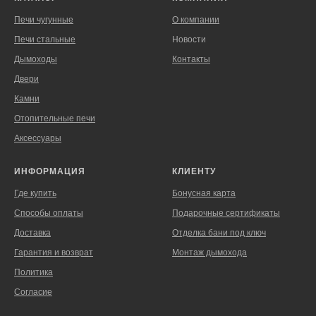
Печи чугунные
О компании
Печи стальные
Новости
Дымоходы
Контакты
Двери
Камни
Отопительные печи
Аксессуары
ИНФОРМАЦИЯ
КЛИЕНТУ
Где купить
Бонусная карта
Способы оплаты
Подарочные сертификаты
Доставка
Отделка бани под ключ
Гарантия и возврат
Монтаж дымохода
Политика
Согласие