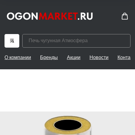
О компании
Бренды
Акции
Новости
Контак