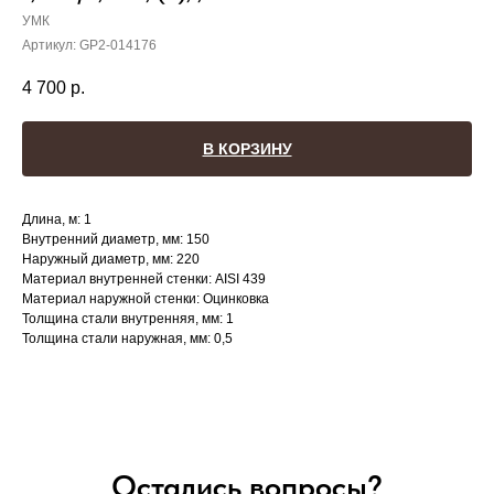
УМК
Артикул:
GP2-014176
4 700
р.
В КОРЗИНУ
Длина, м: 1
Внутренний диаметр, мм: 150
Наружный диаметр, мм: 220
Материал внутренней стенки: AISI 439
Материал наружной стенки: Оцинковка
Толщина стали внутренняя, мм: 1
Толщина стали наружная, мм: 0,5
Остались вопросы?