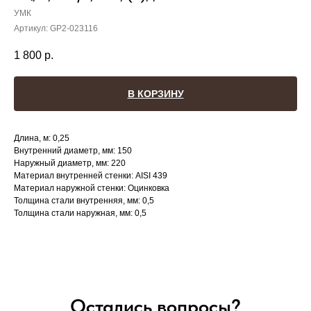
УМК
Артикул:
GP2-023116
1 800
р.
В КОРЗИНУ
Длина, м: 0,25
Внутренний диаметр, мм: 150
Наружный диаметр, мм: 220
Материал внутренней стенки: AISI 439
Материал наружной стенки: Оцинковка
Толщина стали внутренняя, мм: 0,5
Толщина стали наружная, мм: 0,5
Остались вопросы?