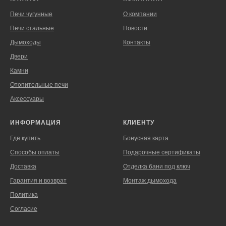
Печи чугунные
О компании
Печи стальные
Новости
Дымоходы
Контакты
Двери
Камни
Отопительные печи
Аксессуары
ИНФОРМАЦИЯ
КЛИЕНТУ
Где купить
Бонусная карта
Способы оплаты
Подарочные сертификаты
Доставка
Отделка бани под ключ
Гарантия и возврат
Монтаж дымохода
Политика
Согласие