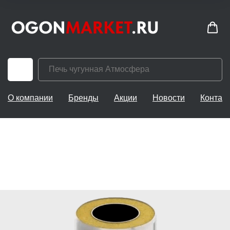
О компании
Бренды
Акции
Новости
Контак