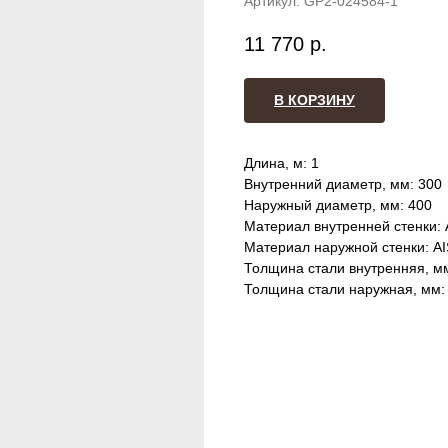
Артикул:
GP2-024584-1
11 770
р.
В КОРЗИНУ
Длина, м: 1
Внутренний диаметр, мм: 300
Наружный диаметр, мм: 400
Материал внутренней стенки: 
Материал наружной стенки: AI
Толщина стали внутренняя, мм
Толщина стали наружная, мм: 