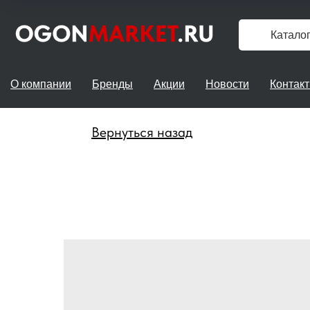
Катало
О компании
Бренды
Акции
Новости
Контак
Вернуться назад