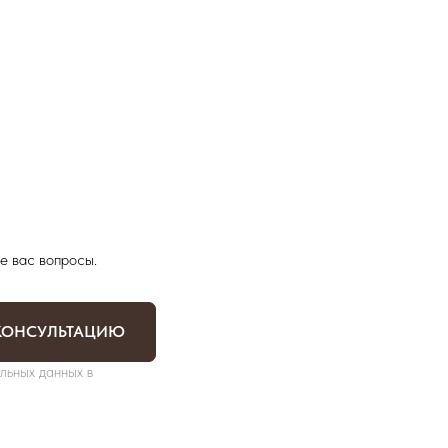
е вас вопросы.
КОНСУЛЬТАЦИЮ
льных данных в