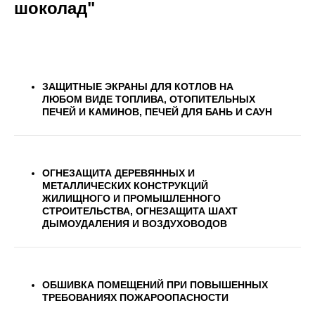
шоколад"
ЗАЩИТНЫЕ ЭКРАНЫ ДЛЯ КОТЛОВ НА
ЛЮБОМ ВИДЕ ТОПЛИВА, ОТОПИТЕЛЬНЫХ
ПЕЧЕЙ И КАМИНОВ, ПЕЧЕЙ ДЛЯ БАНЬ И САУН
ОГНЕЗАЩИТА ДЕРЕВЯННЫХ И
МЕТАЛЛИЧЕСКИХ КОНСТРУКЦИЙ
ЖИЛИЩНОГО И ПРОМЫШЛЕННОГО
СТРОИТЕЛЬСТВА, ОГНЕЗАЩИТА ШАХТ
ДЫМОУДАЛЕНИЯ И ВОЗДУХОВОДОВ
ОБШИВКА ПОМЕЩЕНИЙ ПРИ ПОВЫШЕННЫХ
ТРЕБОВАНИЯХ ПОЖАРООПАСНОСТИ