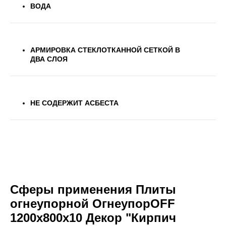
ВОДА
АРМИРОВКА СТЕКЛОТКАННОЙ СЕТКОЙ В
ДВА СЛОЯ
НЕ СОДЕРЖИТ АСБЕСТА
Сферы применения Плиты
огнеупорной ОгнеупорOFF
1200x800x10 Декор "Кирпич