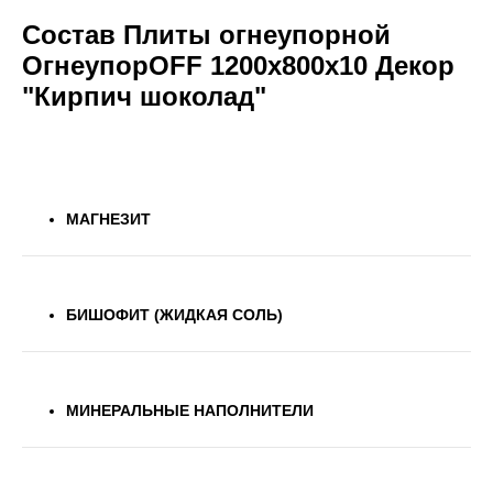
Состав Плиты огнеупорной
ОгнеупорOFF 1200x800x10 Декор
"Кирпич шоколад"
МАГНЕЗИТ
БИШОФИТ (ЖИДКАЯ СОЛЬ)
МИНЕРАЛЬНЫЕ НАПОЛНИТЕЛИ