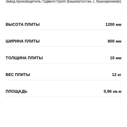
Завод производитель: Гудвилл Групп (Башкортостан, с. Кушнаренково)
ВЫСОТА ПЛИТЫ
1200 мм
ШИРИНА ПЛИТЫ
800 мм
ТОЛЩИНА ПЛИТЫ
10 мм
ВЕС ПЛИТЫ
12 кг
ПЛОЩАДЬ
0,96 кв.м