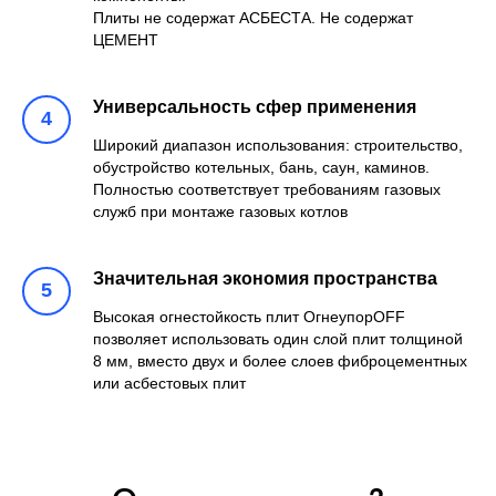
Плиты не содержат АСБЕСТА. Не содержат
ЦЕМЕНТ
Универсальность сфер применения
Широкий диапазон использования: строительство,
обустройство котельных, бань, саун, каминов.
Полностью соответствует требованиям газовых
служб при монтаже газовых котлов
Значительная экономия пространства
Высокая огнестойкость плит ОгнеупорОFF
позволяет использовать один слой плит толщиной
8 мм, вместо двух и более слоев фиброцементных
или асбестовых плит