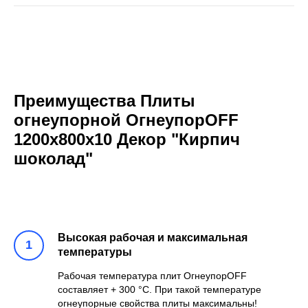
Преимущества Плиты
огнеупорной ОгнеупорOFF
1200x800x10 Декор "Кирпич
шоколад"
Высокая рабочая и максимальная
температуры
Рабочая температура плит ОгнеупорOFF
составляет + 300 °С. При такой температуре
огнеупорные свойства плиты максимальны!