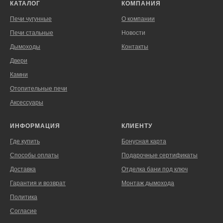
КАТАЛОГ
КОМПАНИЯ
Печи чугунные
О компании
Печи стальные
Новости
Дымоходы
Контакты
Двери
Камни
Отопительные печи
Аксессуары
ИНФОРМАЦИЯ
КЛИЕНТУ
Где купить
Бонусная карта
Способы оплаты
Подарочные сертификаты
Доставка
Отделка бани под ключ
Гарантия и возврат
Монтаж дымохода
Политика
Согласие