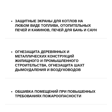
ЗАЩИТНЫЕ ЭКРАНЫ ДЛЯ КОТЛОВ НА
ЛЮБОМ ВИДЕ ТОПЛИВА, ОТОПИТЕЛЬНЫХ
ПЕЧЕЙ И КАМИНОВ, ПЕЧЕЙ ДЛЯ БАНЬ И САУН
ОГНЕЗАЩИТА ДЕРЕВЯННЫХ И
МЕТАЛЛИЧЕСКИХ КОНСТРУКЦИЙ
ЖИЛИЩНОГО И ПРОМЫШЛЕННОГО
СТРОИТЕЛЬСТВА, ОГНЕЗАЩИТА ШАХТ
ДЫМОУДАЛЕНИЯ И ВОЗДУХОВОДОВ
ОБШИВКА ПОМЕЩЕНИЙ ПРИ ПОВЫШЕННЫХ
ТРЕБОВАНИЯХ ПОЖАРООПАСНОСТИ