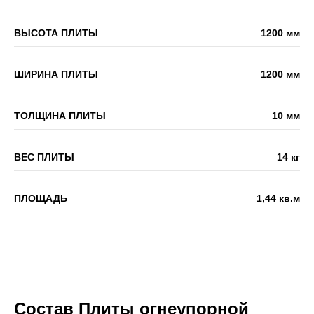
ВЫСОТА ПЛИТЫ
1200 мм
ШИРИНА ПЛИТЫ
1200 мм
ТОЛЩИНА ПЛИТЫ
10 мм
ВЕС ПЛИТЫ
14 кг
ПЛОЩАДЬ
1,44 кв.м
Состав Плиты огнеупорной