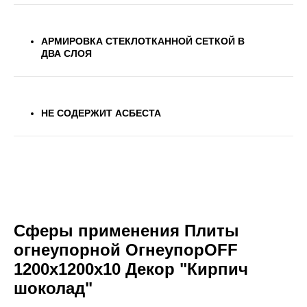
АРМИРОВКА СТЕКЛОТКАННОЙ СЕТКОЙ В
ДВА СЛОЯ
НЕ СОДЕРЖИТ АСБЕСТА
Сферы применения Плиты
огнеупорной ОгнеупорOFF
1200x1200x10 Декор "Кирпич
шоколад"