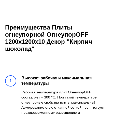
Преимущества Плиты
огнеупорной ОгнеупорOFF
1200x1200x10 Декор "Кирпич
шоколад"
Высокая рабочая и максимальная
температуры
Рабочая температура плит ОгнеупорOFF
составляет + 300 °С. При такой температуре
огнеупорные свойства плиты максимальны!
Армирование стеклотканной сеткой препятствует
преждевременному разрушению и