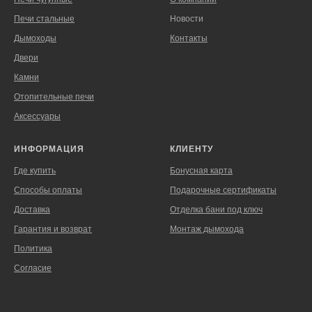
Печи стальные
Новости
Дымоходы
Контакты
Двери
Камни
Отопительные печи
Аксессуары
ИНФОРМАЦИЯ
КЛИЕНТУ
Где купить
Бонусная карта
Способы оплаты
Подарочные сертификаты
Доставка
Отделка бани под ключ
Гарантия и возврат
Монтаж дымохода
Политика
Согласие