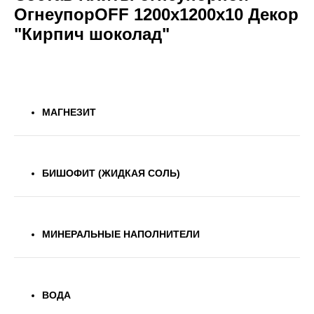
ОгнеупорOFF 1200x1200x10 Декор
"Кирпич шоколад"
МАГНЕЗИТ
БИШОФИТ (ЖИДКАЯ СОЛЬ)
МИНЕРАЛЬНЫЕ НАПОЛНИТЕЛИ
ВОДА