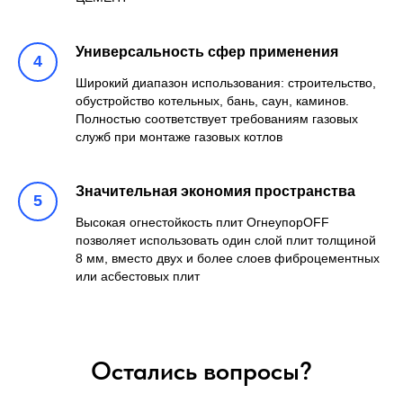
Универсальность сфер применения
Широкий диапазон использования: строительство,
обустройство котельных, бань, саун, каминов.
Полностью соответствует требованиям газовых
служб при монтаже газовых котлов
Значительная экономия пространства
Высокая огнестойкость плит ОгнеупорОFF
позволяет использовать один слой плит толщиной
8 мм, вместо двух и более слоев фиброцементных
или асбестовых плит
Остались вопросы?