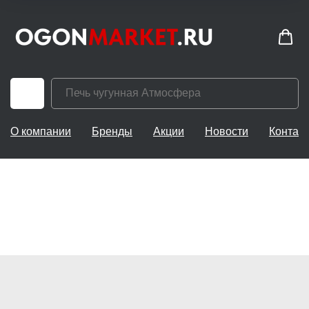
О компании
Бренды
Акции
Новости
Контак