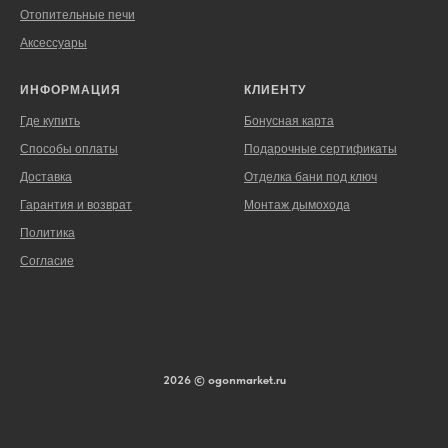
Отопительные печи
Аксессуары
ИНФОРМАЦИЯ
КЛИЕНТУ
Где купить
Бонусная карта
Способы оплаты
Подарочные сертификаты
Доставка
Отделка бани под ключ
Гарантия и возврат
Монтаж дымохода
Политика
Согласие
2026 © ogonmarket.ru