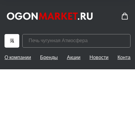
О компании
Бренды
Акции
Новости
Контак