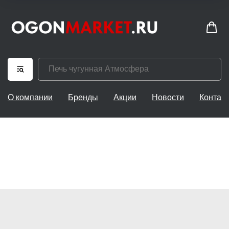
О компании
Бренды
Акции
Новости
Контак