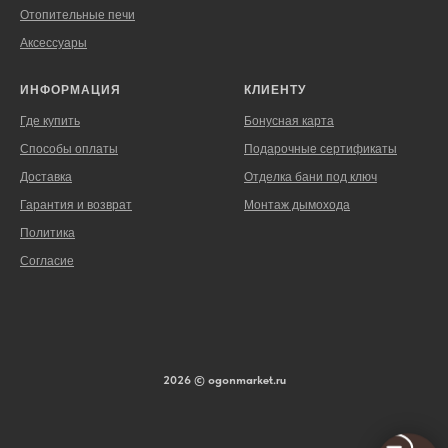
Отопительные печи
Аксессуары
ИНФОРМАЦИЯ
КЛИЕНТУ
Где купить
Бонусная карта
Способы оплаты
Подарочные сертификаты
Доставка
Отделка бани под ключ
Гарантия и возврат
Монтаж дымохода
Политика
Согласие
2026 © ogonmarket.ru