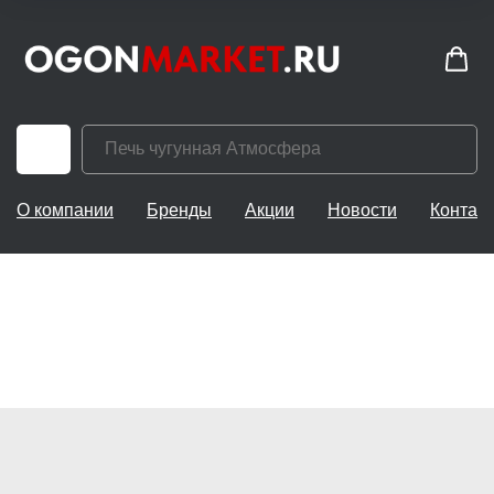
О компании
Бренды
Акции
Новости
Контак