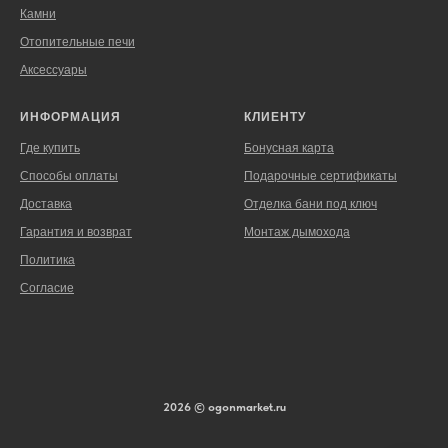
Камни
Отопительные печи
Аксессуары
ИНФОРМАЦИЯ
КЛИЕНТУ
Где купить
Бонусная карта
Способы оплаты
Подарочные сертификаты
Доставка
Отделка бани под ключ
Гарантия и возврат
Монтаж дымохода
Политика
Согласие
2026 © ogonmarket.ru