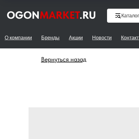
Катало
О компании
Бренды
Акции
Новости
Контак
Вернуться назад