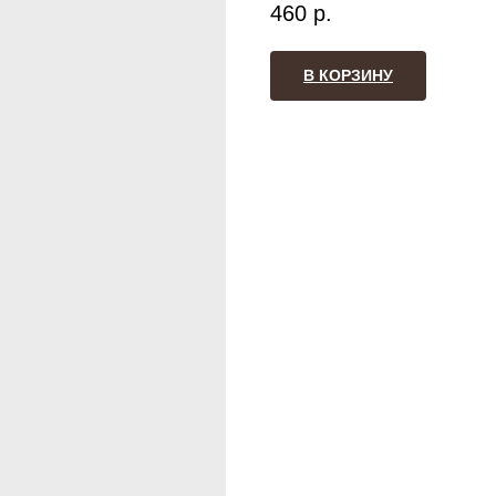
460
р.
В КОРЗИНУ