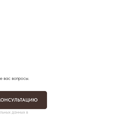
е вас вопросы.
КОНСУЛЬТАЦИЮ
льных данных в