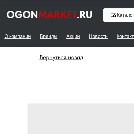
Катало
О компании
Бренды
Акции
Новости
Контак
Вернуться назад