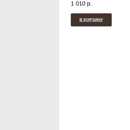
1 010
р.
В КОРЗИНУ