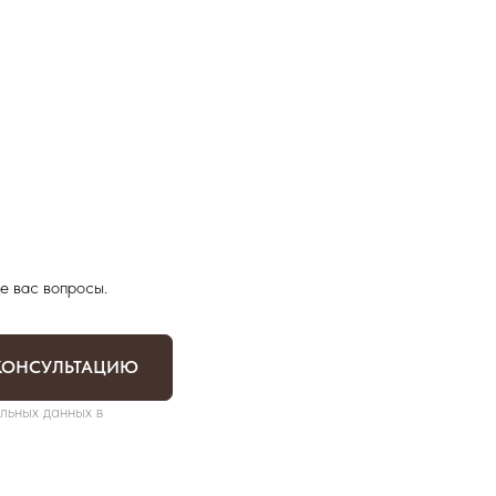
е вас вопросы.
КОНСУЛЬТАЦИЮ
льных данных в