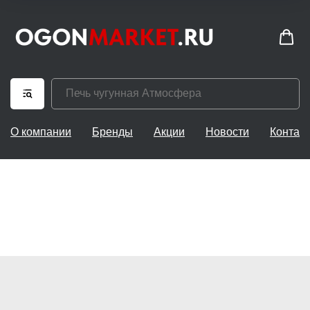
О компании
Бренды
Акции
Новости
Контак