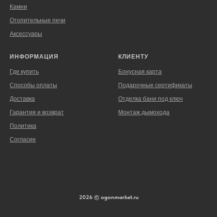
Камни
Отопительные печи
Аксессуары
ИНФОРМАЦИЯ
КЛИЕНТУ
Где купить
Бонусная карта
Способы оплаты
Подарочные сертификаты
Доставка
Отделка бани под ключ
Гарантия и возврат
Монтаж дымохода
Политика
Согласие
2026 © ogonmarket.ru