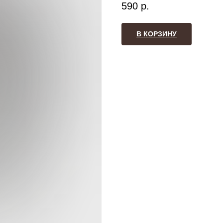
590
р.
В КОРЗИНУ