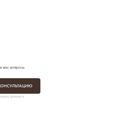
е вас вопросы.
КОНСУЛЬТАЦИЮ
льных данных в