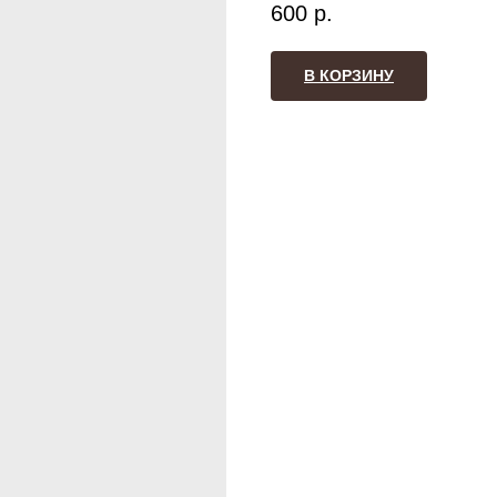
600
р.
В КОРЗИНУ