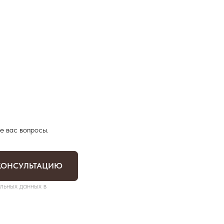
е вас вопросы.
КОНСУЛЬТАЦИЮ
льных данных в