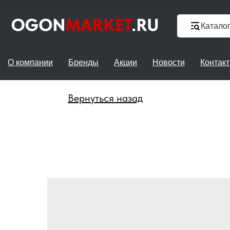
Катало
О компании
Бренды
Акции
Новости
Контак
Вернуться назад