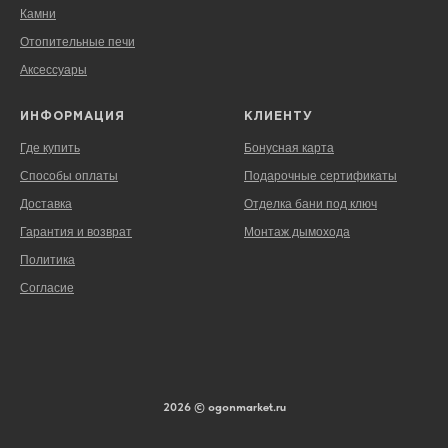
Камни
Отопительные печи
Аксессуары
ИНФОРМАЦИЯ
КЛИЕНТУ
Где купить
Бонусная карта
Способы оплаты
Подарочные сертификаты
Доставка
Отделка бани под ключ
Гарантия и возврат
Монтаж дымохода
Политика
Согласие
2026 © ogonmarket.ru