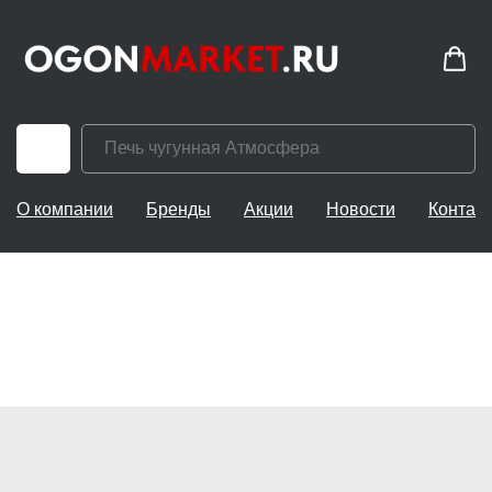
О компании
Бренды
Акции
Новости
Контак