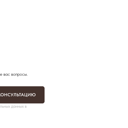
е вас вопросы.
КОНСУЛЬТАЦИЮ
льных данных в