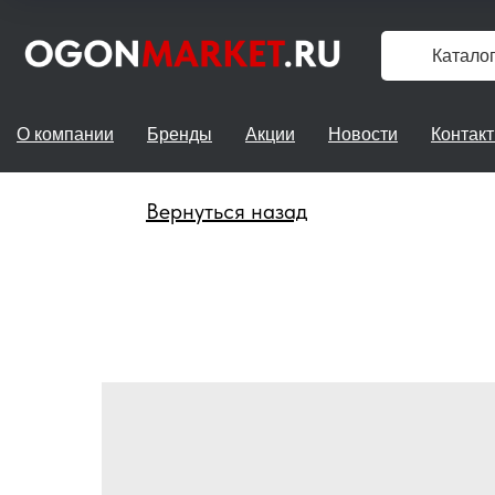
Катало
О компании
Бренды
Акции
Новости
Контак
Вернуться назад