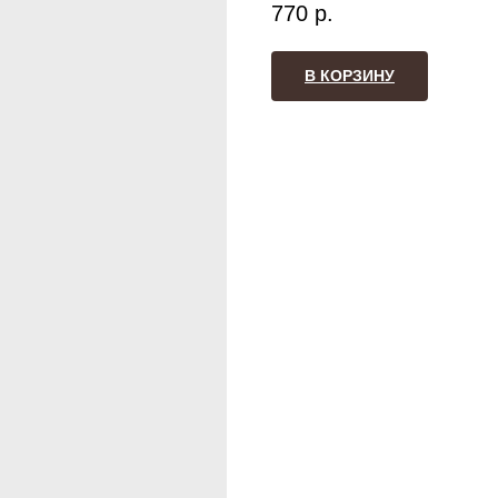
770
р.
В КОРЗИНУ