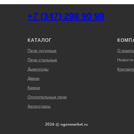
+7 (347) 298 90 98
КАТАЛОГ
КОМП
Печи чугунные
О компа
Печи стальные
Новости
Дымоходы
Контакт
Двери
Камни
Отопительные печи
Аксессуары
2026 © ogonmarket.ru