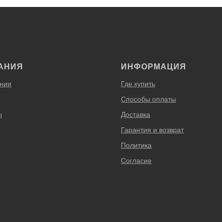
АНИЯ
ИНФОРМАЦИЯ
нии
Где купить
Способы оплаты
ы
Доставка
Гарантия и возврат
Политика
Согласие