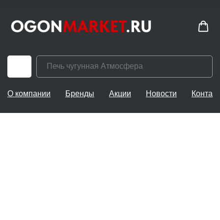
О компании
Бренды
Акции
Новости
Контак