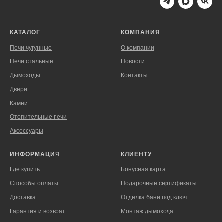
КАТАЛОГ
КОМПАНИЯ
Печи чугунные
О компании
Печи стальные
Новости
Дымоходы
Контакты
Двери
Камни
Отопительные печи
Аксессуары
ИНФОРМАЦИЯ
КЛИЕНТУ
Где купить
Бонусная карта
Способы оплаты
Подарочные сертификаты
Доставка
Отделка бани под ключ
Гарантия и возврат
Монтаж дымохода