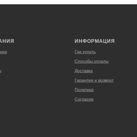
АНИЯ
ИНФОРМАЦИЯ
нии
Где купить
Способы оплаты
ы
Доставка
Гарантия и возврат
Политика
Согласие