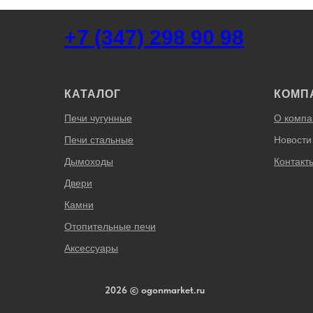
+7 (347) 298 90 98
КАТАЛОГ
КОМП
Печи чугунные
О компа
Печи стальные
Новости
Дымоходы
Контакт
Двери
Камни
Отопительные печи
Аксессуары
2026 © ogonmarket.ru