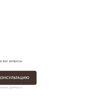
е вас вопросы.
КОНСУЛЬТАЦИЮ
льных данных в