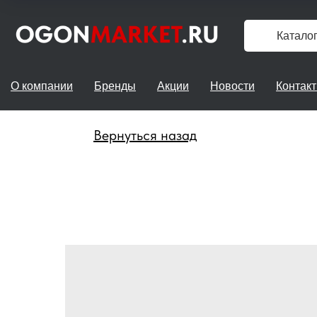
Катало
О компании
Бренды
Акции
Новости
Контак
Вернуться назад