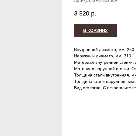
Артикул:
GP2-022309
3 820
р.
В КОРЗИНУ
Внутренний диаметр, мм: 250
Наружный диаметр, мм: 310
Материал внутренней стенки: 
Материал наружной стенки: О
Толщина стали внутренняя, мм
Толщина стали наружная, мм: 
Вид оголовка: С искрогасител