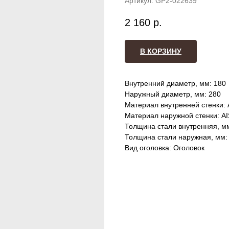
Артикул:
GP2-022639
2 160
р.
В КОРЗИНУ
Внутренний диаметр, мм: 180
Наружный диаметр, мм: 280
Материал внутренней стенки: 
Материал наружной стенки: AI
Толщина стали внутренняя, мм
Толщина стали наружная, мм: 
Вид оголовка: Оголовок