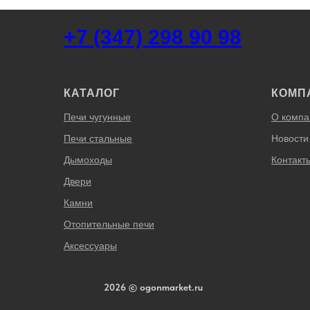
+7 (347) 298 90 98
КАТАЛОГ
КОМП
Печи чугунные
О компа
Печи стальные
Новости
Дымоходы
Контакт
Двери
Камни
Отопительные печи
Аксессуары
2026 © ogonmarket.ru