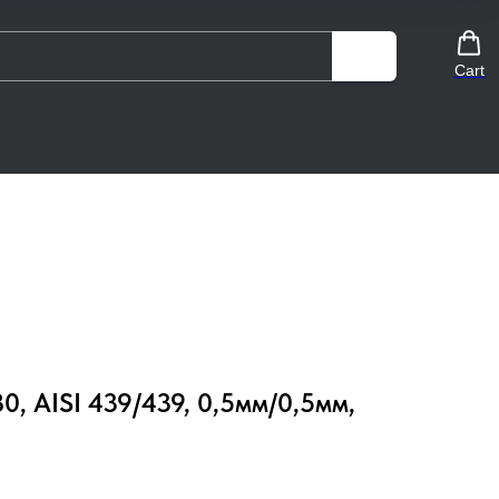
Cart
0, AISI 439/439, 0,5мм/0,5мм,