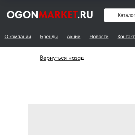
Катало
О компании
Бренды
Акции
Новости
Контак
Вернуться назад