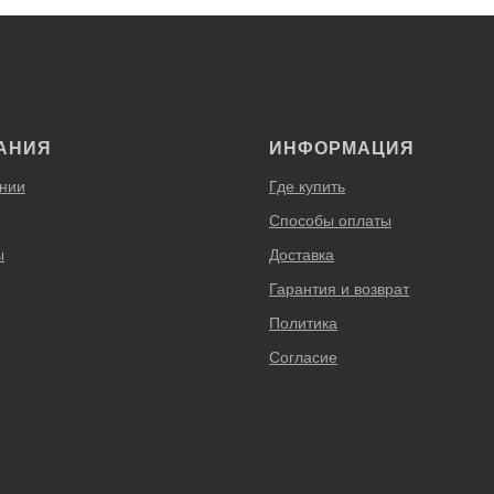
АНИЯ
ИНФОРМАЦИЯ
нии
Где купить
Способы оплаты
ы
Доставка
Гарантия и возврат
Политика
Согласие