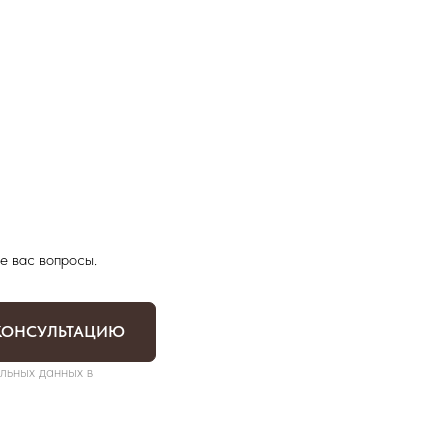
е вас вопросы.
КОНСУЛЬТАЦИЮ
льных данных в