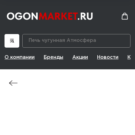
О компании
Бренды
Акции
Новости
Ко