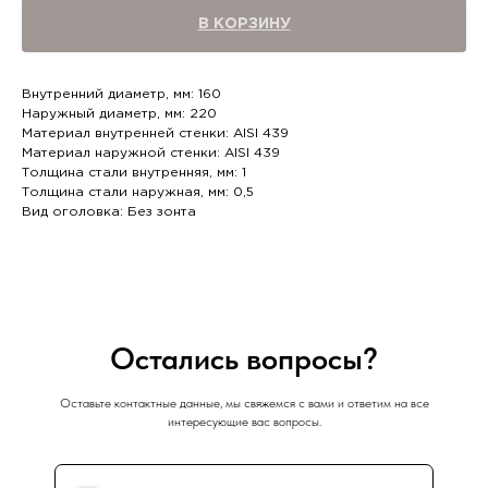
В КОРЗИНУ
Внутренний диаметр, мм: 160
Наружный диаметр, мм: 220
Материал внутренней стенки: AISI 439
Материал наружной стенки: AISI 439
Толщина стали внутренняя, мм: 1
Толщина стали наружная, мм: 0,5
Вид оголовка: Без зонта
Остались вопросы?
Оставьте контактные данные, мы свяжемся с вами и ответим на все
интересующие вас вопросы.