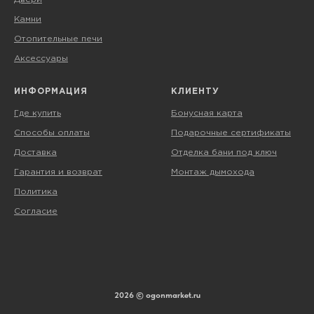
Камни
Отопительные печи
Аксессуары
ИНФОРМАЦИЯ
КЛИЕНТУ
Где купить
Бонусная карта
Способы оплаты
Подарочные сертификаты
Доставка
Отделка бани под ключ
Гарантия и возврат
Монтаж дымохода
Политика
Согласие
2026 © ogonmarket.ru