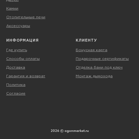
Камни
Отопительные печи
Аксессуары
ИНФОРМАЦИЯ
КЛИЕНТУ
Где купить
Бонусная карта
Способы оплаты
Подарочные сертификаты
Доставка
Отделка бани под ключ
Гарантия и возврат
Монтаж дымохода
Политика
Согласие
2026 © ogonmarket.ru