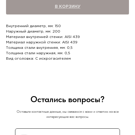
В КОРЗИНУ
Внутренний диаметр, мм: 150
Наружный диаметр, мм: 200
Материал внутренней стенки: AISI 439
Материал наружной стенки: AISI 439
Толщина стали внутренняя, мм: 0,5
Толщина стали наружная, мм: 0,5
Вид оголовка: С искрогасителем
Остались вопросы?
Оставьте контактные данные, мы свяжемся с вами и ответим на все
интересующие вас вопросы.