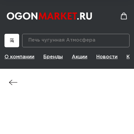
О компании
Бренды
Акции
Новости
Ко