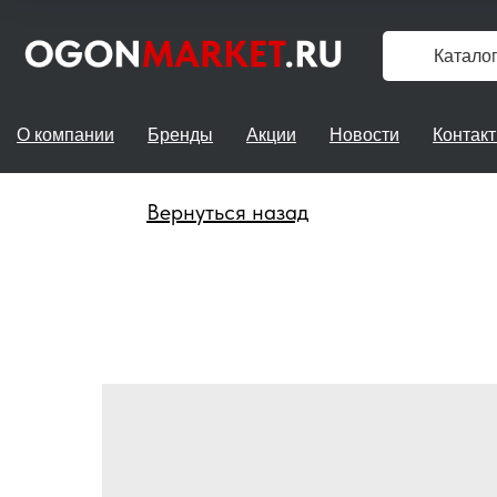
Катало
О компании
Бренды
Акции
Новости
Контак
Вернуться назад