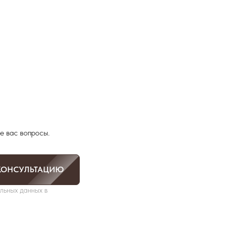
е вас вопросы.
КОНСУЛЬТАЦИЮ
льных данных в