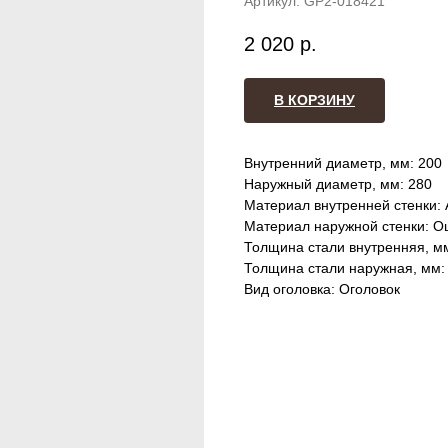
Артикул:
GP2-018421
2 020
р.
В КОРЗИНУ
Внутренний диаметр, мм: 200
Наружный диаметр, мм: 280
Материал внутренней стенки: 
Материал наружной стенки: О
Толщина стали внутренняя, мм
Толщина стали наружная, мм: 
Вид оголовка: Оголовок