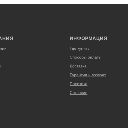
АНИЯ
ИНФОРМАЦИЯ
нии
Где купить
Способы оплаты
ы
Доставка
Гарантия и возврат
Политика
Согласие