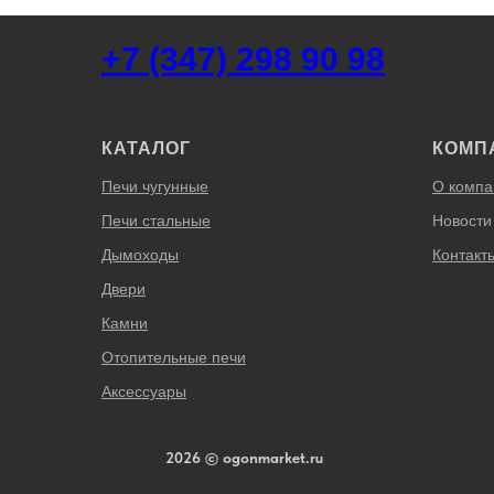
+7 (347) 298 90 98
КАТАЛОГ
КОМП
Печи чугунные
О компа
Печи стальные
Новости
Дымоходы
Контакт
Двери
Камни
Отопительные печи
Аксессуары
2026 © ogonmarket.ru