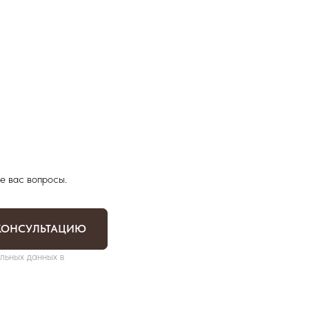
е вас вопросы.
КОНСУЛЬТАЦИЮ
льных данных в