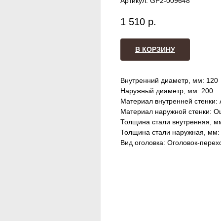
Артикул:
GP2-009648
1 510
р.
В КОРЗИНУ
Внутренний диаметр, мм: 120
Наружный диаметр, мм: 200
Материал внутренней стенки: 
Материал наружной стенки: О
Толщина стали внутренняя, мм
Толщина стали наружная, мм: 
Вид оголовка: Оголовок-перех