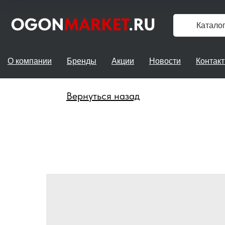
Катало
О компании
Бренды
Акции
Новости
Контак
Вернуться назад