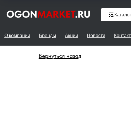
Катало
О компании
Бренды
Акции
Новости
Контак
Вернуться назад