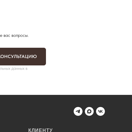
е вас вопросы.
КОНСУЛЬТАЦИЮ
льных данных в
КЛИЕНТУ