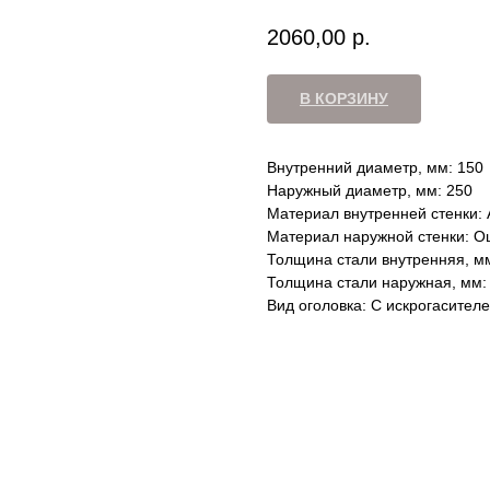
2060,00
р.
В КОРЗИНУ
Внутренний диаметр, мм: 150
Наружный диаметр, мм: 250
Материал внутренней стенки: 
Материал наружной стенки: О
Толщина стали внутренняя, мм
Толщина стали наружная, мм: 
Вид оголовка: С искрогасител