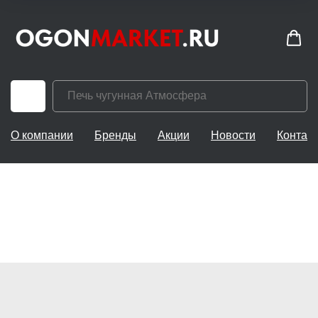
О компании
Бренды
Акции
Новости
Контак