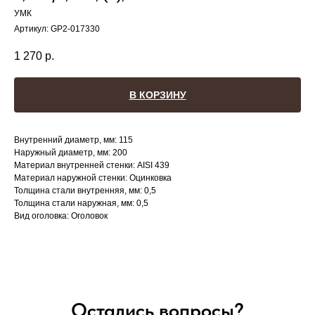
УМК
Артикул:
GP2-017330
1 270
р.
В КОРЗИНУ
Внутренний диаметр, мм: 115
Наружный диаметр, мм: 200
Материал внутренней стенки: AISI 439
Материал наружной стенки: Оцинковка
Толщина стали внутренняя, мм: 0,5
Толщина стали наружная, мм: 0,5
Вид оголовка: Оголовок
Остались вопросы?