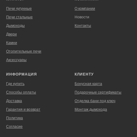
Печи чугунные
О компании
Печи стальные
Новости
Дымоходы
Контакты
Двери
Камни
Отопительные печи
Аксессуары
ИНФОРМАЦИЯ
КЛИЕНТУ
Где купить
Бонусная карта
Способы оплаты
Подарочные сертификаты
Доставка
Отделка бани под ключ
Гарантия и возврат
Монтаж дымохода
Политика
Согласие