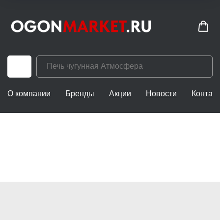
О компании
Бренды
Акции
Новости
Контак