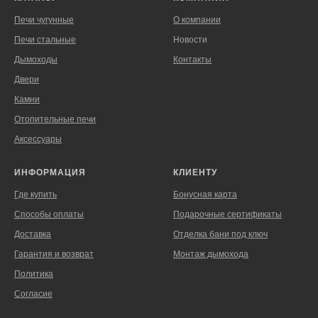
Печи чугунные
О компании
Печи стальные
Новости
Дымоходы
Контакты
Двери
Камни
Отопительные печи
Аксессуары
ИНФОРМАЦИЯ
КЛИЕНТУ
Где купить
Бонусная карта
Способы оплаты
Подарочные сертификаты
Доставка
Отделка бани под ключ
Гарантия и возврат
Монтаж дымохода
Политика
Согласие