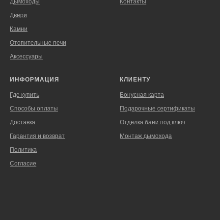
Дымоходы
Контакты
Двери
Камни
Отопительные печи
Аксессуары
ИНФОРМАЦИЯ
КЛИЕНТУ
Где купить
Бонусная карта
Способы оплаты
Подарочные сертификаты
Доставка
Отделка бани под ключ
Гарантия и возврат
Монтаж дымохода
Политика
Согласие