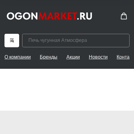
О компании
Бренды
Акции
Новости
Контак