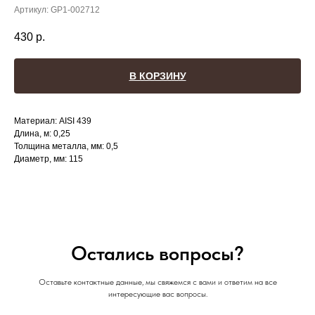
Артикул:
GP1-002712
430
р.
В КОРЗИНУ
Материал: AISI 439
Длина, м: 0,25
Толщина металла, мм: 0,5
Диаметр, мм: 115
Остались вопросы?
Оставьте контактные данные, мы свяжемся с вами и ответим на все
интересующие вас вопросы.