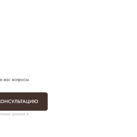
е вас вопросы.
КОНСУЛЬТАЦИЮ
льных данных в