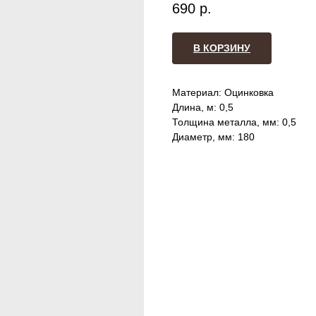
690
р.
В КОРЗИНУ
Материал: Оцинковка
Длина, м: 0,5
Толщина металла, мм: 0,5
Диаметр, мм: 180