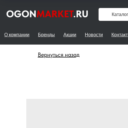
Катало
О компании
Бренды
Акции
Новости
Контак
Вернуться назад