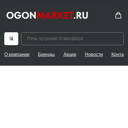
О компании
Бренды
Акции
Новости
Контак