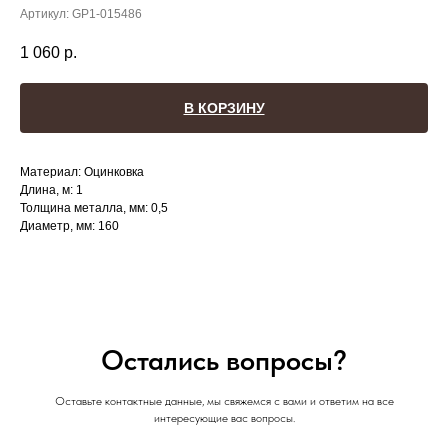
Артикул:
GP1-015486
1 060
р.
В КОРЗИНУ
Материал: Оцинковка
Длина, м: 1
Толщина металла, мм: 0,5
Диаметр, мм: 160
Остались вопросы?
Оставьте контактные данные, мы свяжемся с вами и ответим на все
интересующие вас вопросы.