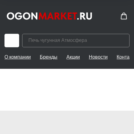
О компании
Бренды
Акции
Новости
Контак