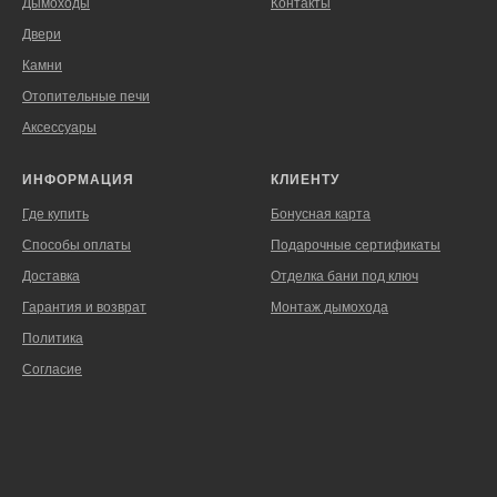
Дымоходы
Контакты
Двери
Камни
Отопительные печи
Аксессуары
ИНФОРМАЦИЯ
КЛИЕНТУ
Где купить
Бонусная карта
Способы оплаты
Подарочные сертификаты
Доставка
Отделка бани под ключ
Гарантия и возврат
Монтаж дымохода
Политика
Согласие