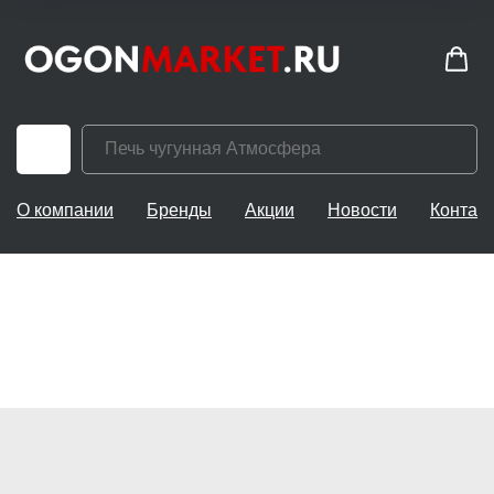
О компании
Бренды
Акции
Новости
Контак