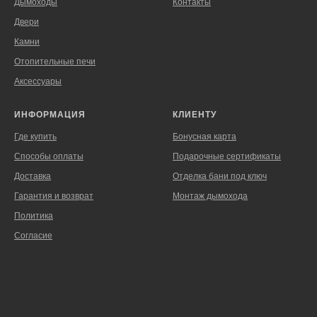
Дымоходы
Контакты
Двери
Камни
Отопительные печи
Аксессуары
ИНФОРМАЦИЯ
КЛИЕНТУ
Где купить
Бонусная карта
Способы оплаты
Подарочные сертификаты
Доставка
Отделка бани под ключ
Гарантия и возврат
Монтаж дымохода
Политика
Согласие