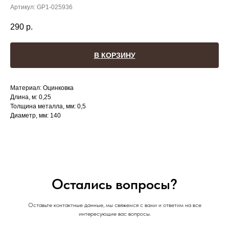
Артикул:
GP1-025936
290
р.
В КОРЗИНУ
Материал: Оцинковка
Длина, м: 0,25
Толщина металла, мм: 0,5
Диаметр, мм: 140
Остались вопросы?
Оставьте контактные данные, мы свяжемся с вами и ответим на все
интересующие вас вопросы.