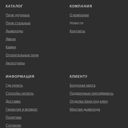
КАТАЛОГ
КОМПАНИЯ
Печи чугунные
О компании
Печи стальные
Новости
Дымоходы
Контакты
Двери
Камни
Отопительные печи
Аксессуары
ИНФОРМАЦИЯ
КЛИЕНТУ
Где купить
Бонусная карта
Способы оплаты
Подарочные сертификаты
Доставка
Отделка бани под ключ
Гарантия и возврат
Монтаж дымохода
Политика
Согласие