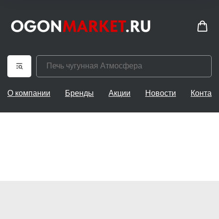
О компании
Бренды
Акции
Новости
Контак