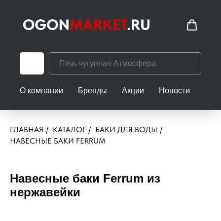
О компании
Бренды
Акции
Новости
Кон
ГЛАВНАЯ
/
КАТАЛОГ
/
БАКИ ДЛЯ ВОДЫ
/
НАВЕСНЫЕ БАКИ FERRUM
Навесные баки Ferrum из
нержавейки