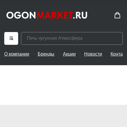
О компании
Бренды
Акции
Новости
Контак