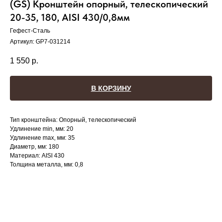
(GS) Кронштейн опорный, телескопический
20-35, 180, AISI 430/0,8мм
Гефест-Сталь
Артикул:
GP7-031214
1 550
р.
В КОРЗИНУ
Тип кронштейна: Опорный, телескопический
Удлинение min, мм: 20
Удлинение max, мм: 35
Диаметр, мм: 180
Материал: AISI 430
Толщина металла, мм: 0,8