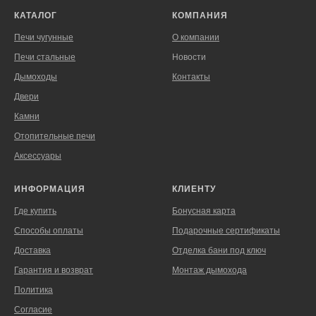
КАТАЛОГ
КОМПАНИЯ
Печи чугунные
О компании
Печи стальные
Новости
Дымоходы
Контакты
Двери
Камни
Отопительные печи
Аксессуары
ИНФОРМАЦИЯ
КЛИЕНТУ
Где купить
Бонусная карта
Способы оплаты
Подарочные сертификаты
Доставка
Отделка бани под ключ
Гарантия и возврат
Монтаж дымохода
Политика
Согласие