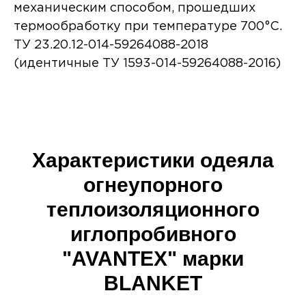
механическим способом, прошедших
термообработку при температуре 700°С.
ТУ 23.20.12-014-59264088-2018
(идентичные ТУ 1593-014-59264088-2016)
Характеристики одеяла
огнеупорного
теплоизоляционного
иглопробивного
"AVANTEX" марки
BLANKET