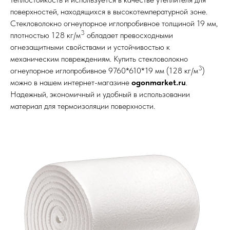
поверхностей, находящихся в высокотемпературной зоне.
Стекловолокно огнеупорное иглопробивное толщиной 19 мм,
3
плотностью 128 кг/м
обладает превосходными
огнезащитными свойствами и устойчивостью к
механическим повреждениям. Купить стекловолокно
3
огнеупорное иглопробивное 9760*610*19 мм (128 кг/м
)
можно в нашем интернет-магазине
ogonmarket.ru
.
Надежный, экономичный и удобный в использовании
материал для термоизоляции поверхности.