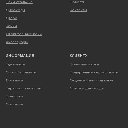
Печи стальные
Новости
Дымоходы
Контакты
Двери
Камни
Отопительные печи
Аксессуары
ИНФОРМАЦИЯ
КЛИЕНТУ
Где купить
Бонусная карта
Способы оплаты
Подарочные сертификаты
Доставка
Отделка бани под ключ
Гарантия и возврат
Монтаж дымохода
Политика
Согласие