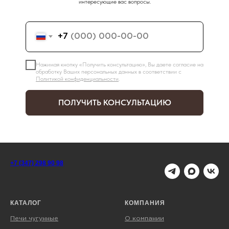
интересующие вас вопросы.
+7
Нажимая кнопку «Получить консультацию», Вы даете согласие на
обработку Ваших персональных данных в соответствии с
Политикой конфиденциальности
.
ПОЛУЧИТЬ КОНСУЛЬТАЦИЮ
+7 (347) 298 90 98
КАТАЛОГ
КОМПАНИЯ
Печи чугунные
О компании