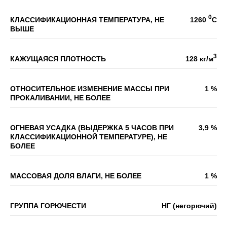
0
КЛАССИФИКАЦИОННАЯ ТЕМПЕРАТУРА, НЕ
1260
С
ВЫШЕ
3
КАЖУЩАЯСЯ ПЛОТНОСТЬ
128 кг/м
ОТНОСИТЕЛЬНОЕ ИЗМЕНЕНИЕ МАССЫ ПРИ
1 %
ПРОКАЛИВАНИИ, НЕ БОЛЕЕ
ОГНЕВАЯ УСАДКА (ВЫДЕРЖКА 5 ЧАСОВ ПРИ
3,9 %
КЛАССИФИКАЦИОННОЙ ТЕМПЕРАТУРЕ), НЕ
БОЛЕЕ
МАССОВАЯ ДОЛЯ ВЛАГИ, НЕ БОЛЕЕ
1 %
ГРУППА ГОРЮЧЕСТИ
НГ (негорючий)